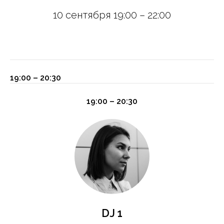
10 сентября 19:00 – 22:00
19:00 – 20:30
19:00 – 20:30
DJ 1