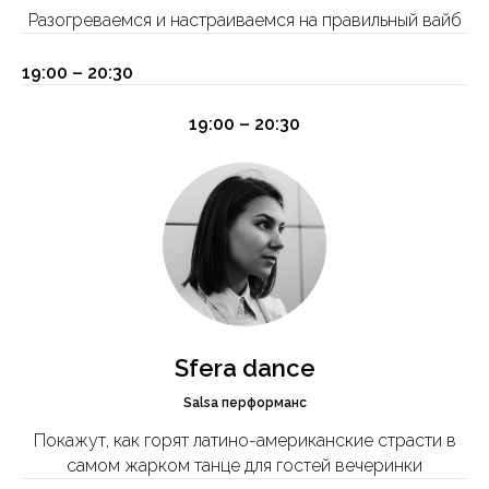
Разогреваемся и настраиваемся на правильный вайб
19:00 – 20:30
19:00 – 20:30
Sfera dance
Salsa перформанс
Покажут, как горят латино-американские страсти в
самом жарком танце для гостей вечеринки