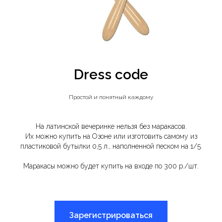
Dress code
Простой и понятный каждому
На латинской вечеринке нельзя без маракасов.
Их можно купить на Озоне или изготовить самому из
пластиковой бутылки 0,5 л., наполненной песком на 1/5.
Маракасы можно будет купить на входе по 300 р./шт.
Зарегистрироваться