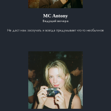
MC Antony
Ведущий вечера
Не даст нам заскучать и всегда придумывает что-то необычное