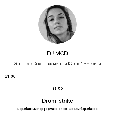
DJ MCD
Этнический коллаж музыки Южной Америки
21:00
21:00
Drum-strike
Барабанный перформанс от Не-школы барабанов