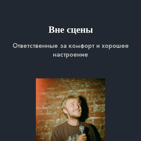
Вне сцены
Ответственные за комфорт и хорошее
настроение