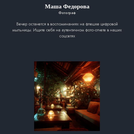
Маша Федорова
Фотограф
Вечер останется в воспоминаниях на флешке цифровой
мыльницы. Ищите себя на аутентичном фото-отчете в наших
соцсетях