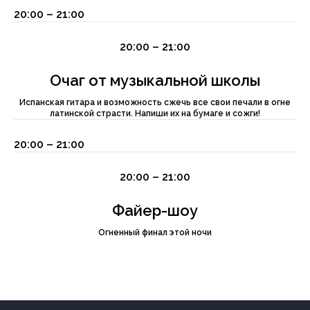
20:00 – 21:00
20:00 – 21:00
Очаг от музыкальной школы
Испанская гитара и возможность сжечь все свои печали в огне
латинской страсти. Напиши их на бумаге и сожги!
20:00 – 21:00
20:00 – 21:00
Файер-шоу
Огненный финал этой ночи