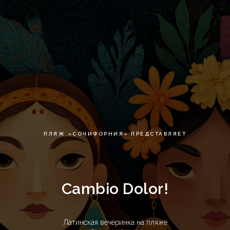
ПЛЯЖ «СОЧИФОРНИЯ» ПРЕДСТАВЛЯЕТ
Cambio Dolor!
Латинская вечеринка на пляже