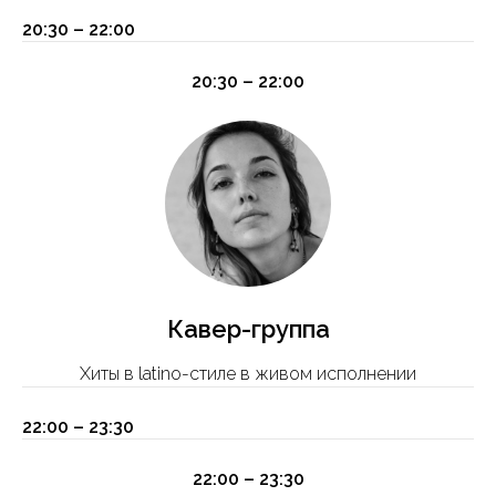
20:30 – 22:00
20:30 – 22:00
Кавер-группа
Хиты в latino-стиле в живом исполнении
22:00 – 23:30
22:00 – 23:30