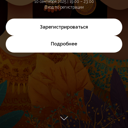
10 сентября 2025 | 19:00 – 23:00
Вход по регистрации
Зарегистрироваться
Подробнее